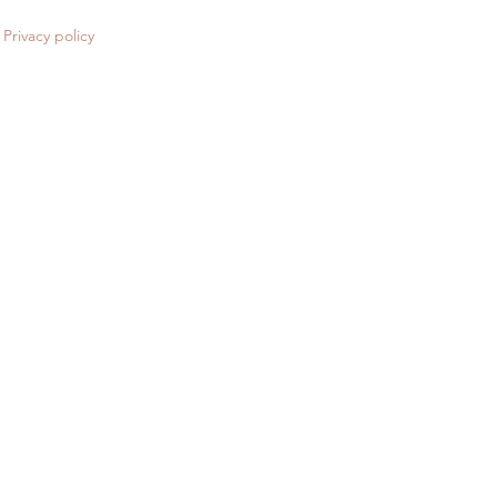
Privacy policy