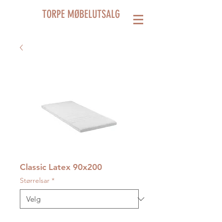
TORPE MØBELUTSALG
Classic Latex 90x200
Størrelsar
*