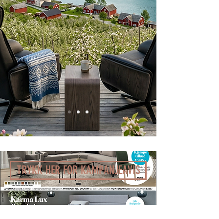
TRYKK HER FOR KAMPANJEAVIS