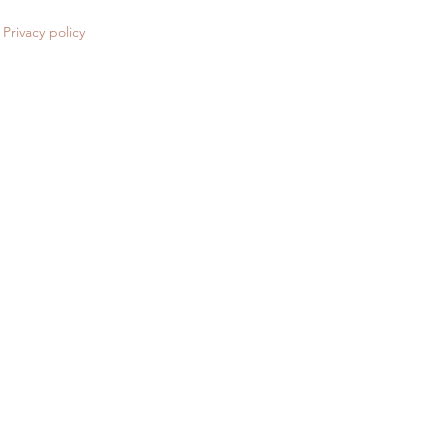
Privacy policy