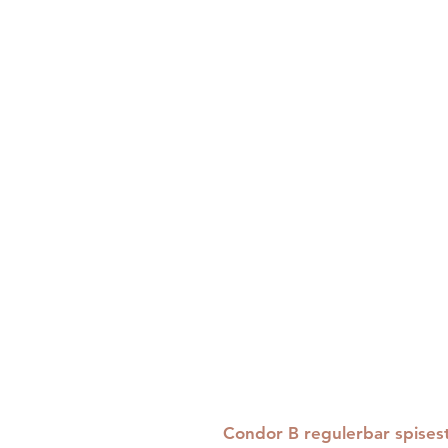
Condor B regulerbar spisesto