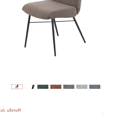
l, ullstoff