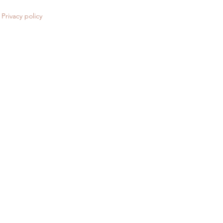
Privacy policy