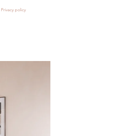
Privacy policy