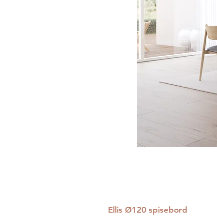
Ellis Ø120 spisebord