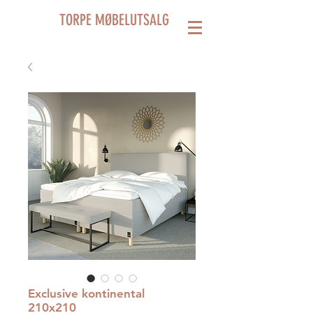
TORPE MØBELUTSALG
Exclusive kontinental
210x210