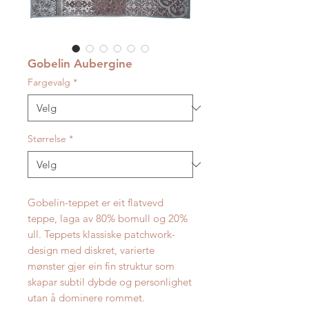
Gobelin Aubergine
Fargevalg
*
Størrelse
*
Gobelin-teppet er eit flatvevd
teppe, laga av 80% bomull og 20%
ull. Teppets klassiske patchwork-
design med diskret, varierte
mønster gjer ein fin struktur som
skapar subtil dybde og personlighet
utan å dominere rommet.