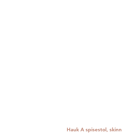
Hauk A spisestol, skinn