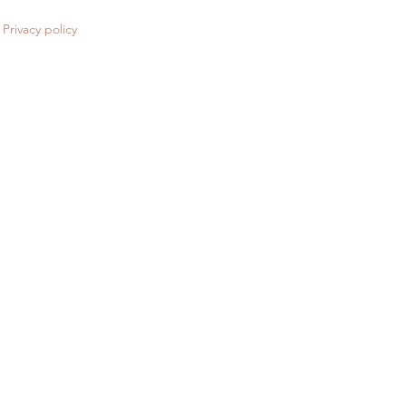
Privacy policy