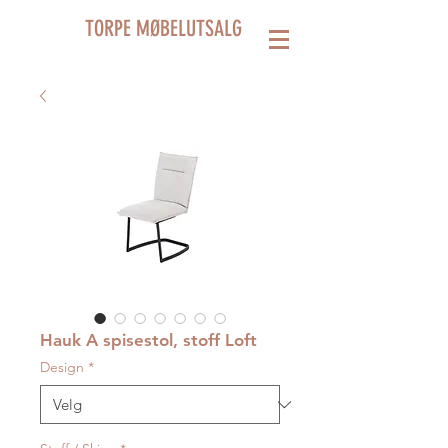
TORPE MØBELUTSALG
Hauk A spisestol, stoff Loft
Design
*