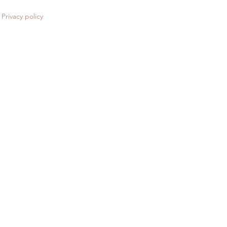
Privacy policy