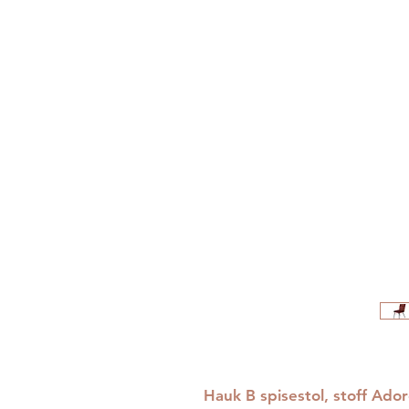
Hauk B spisestol, stoff Ado