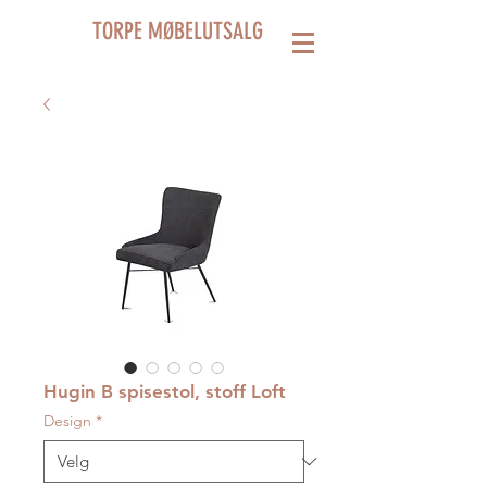
TORPE MØBELUTSALG
Hugin B spisestol, stoff Loft
Design
*