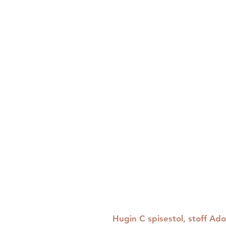
Hugin C spisestol, stoff Ad