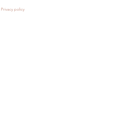
Privacy policy