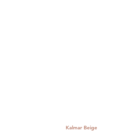
Kalmar Beige