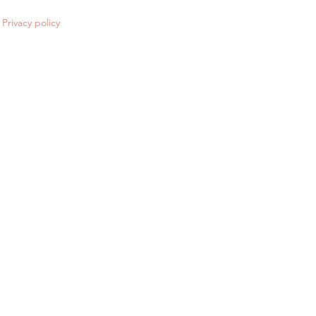
Privacy policy