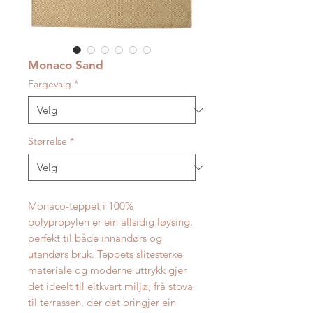
Monaco Sand
Fargevalg
*
Størrelse
*
Monaco-teppet i 100%
polypropylen er ein allsidig løysing,
perfekt til både innandørs og
utandørs bruk. Teppets slitesterke
materiale og moderne uttrykk gjer
det ideelt til eitkvart miljø, frå stova
til terrassen, der det bringjer ein