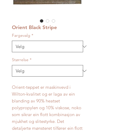
Orient Black Stripe
Fargevalg
*
Størrelse
*
Orient-teppet er maskinvevd i
Wilton-kvalitet og er laga av ein
blanding av 90% heatset
polypropylen og 10% viskose, noko
som sikrar ein flott kombinasjon av
mjukhet og slitestyrke. Det
detaljerte mønsteret tilfører ein flott