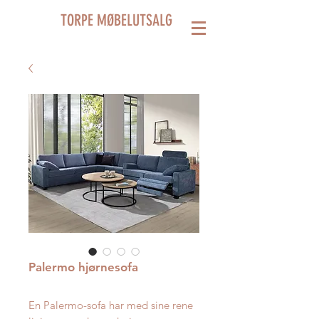
TORPE MØBELUTSALG
Palermo hjørnesofa
En Palermo-sofa har med sine rene