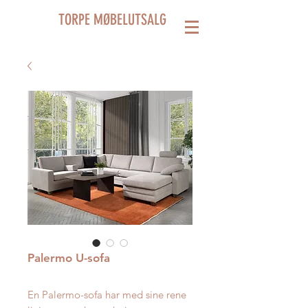
TORPE MØBELUTSALG
Palermo U-sofa
En Palermo-sofa har med sine rene