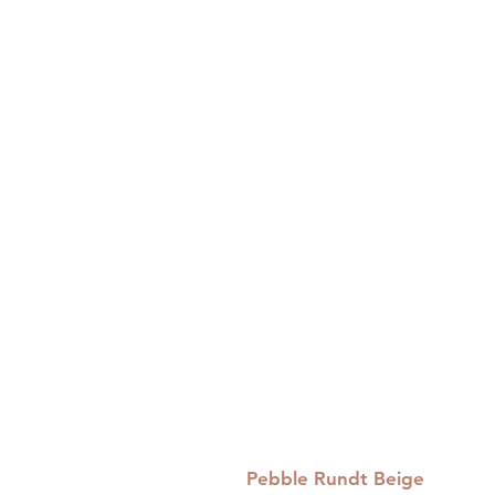
Pebble Rundt Beige