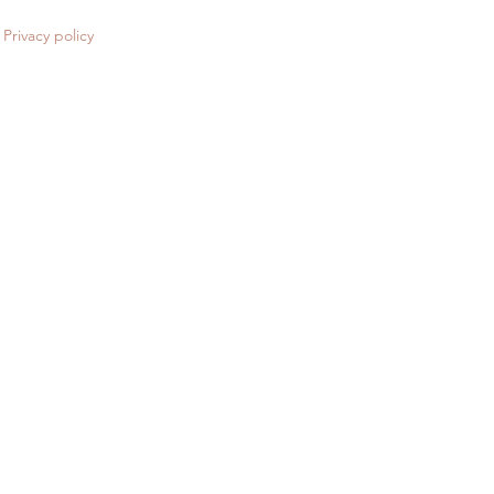
Privacy policy