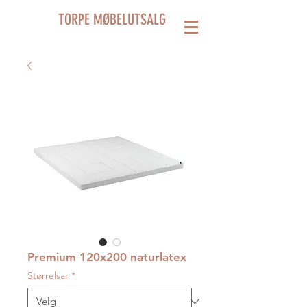
TORPE MØBELUTSALG
Premium 120x200 naturlatex
Størrelsar
*