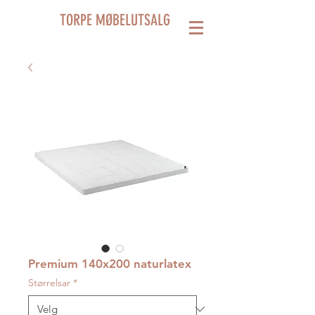
TORPE MØBELUTSALG
Premium 140x200 naturlatex
Størrelsar
*