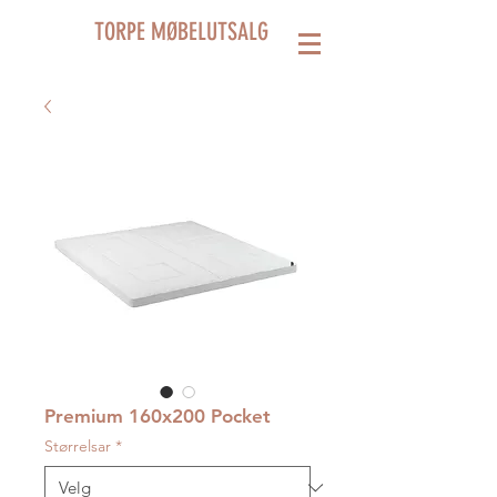
TORPE MØBELUTSALG
Premium 160x200 Pocket
Størrelsar
*