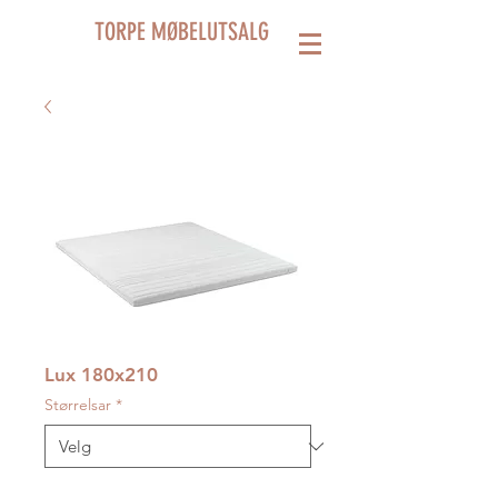
TORPE MØBELUTSALG
Lux 180x210
Størrelsar
*