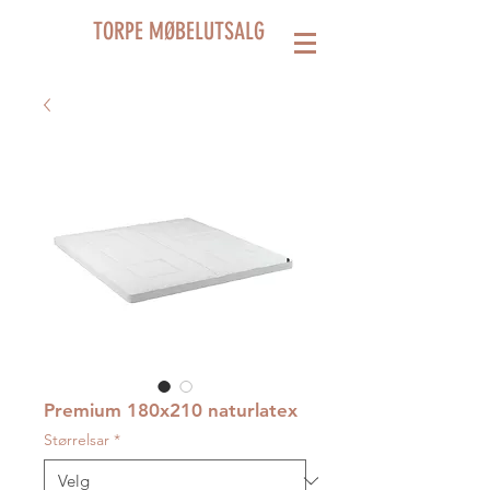
TORPE MØBELUTSALG
Premium 180x210 naturlatex
Størrelsar
*