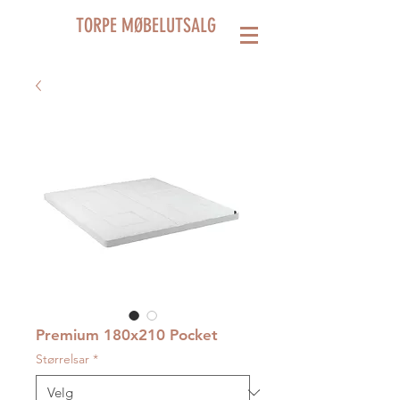
TORPE MØBELUTSALG
Premium 180x210 Pocket
Størrelsar
*