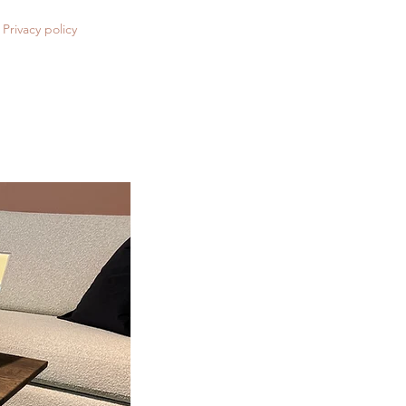
Privacy policy