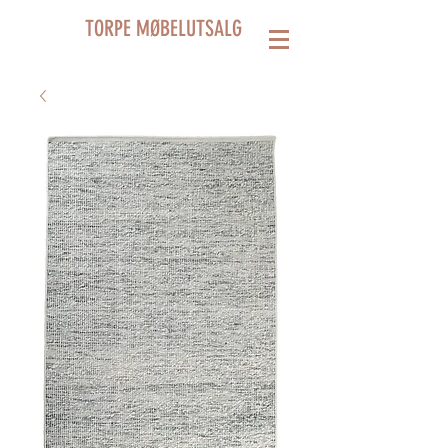
TORPE MØBELUTSALG