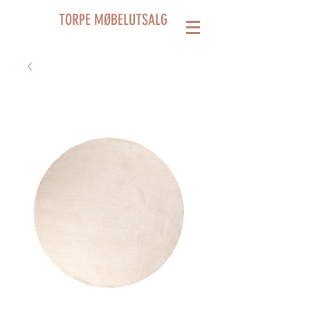
TORPE MØBELUTSALG