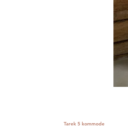
Tarek 5 kommode