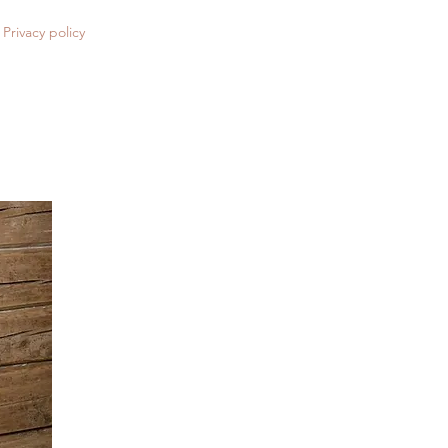
Privacy policy