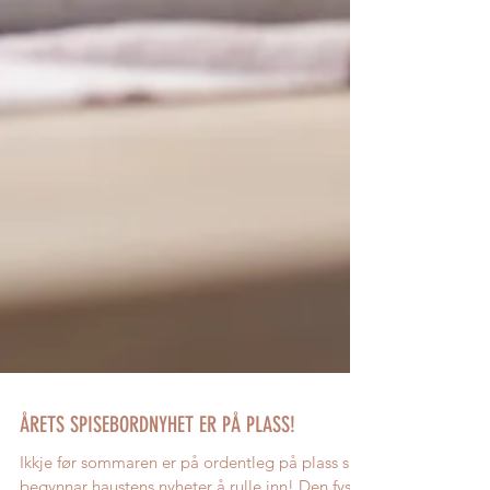
ÅRETS SPISEBORDNYHET ER PÅ PLASS!